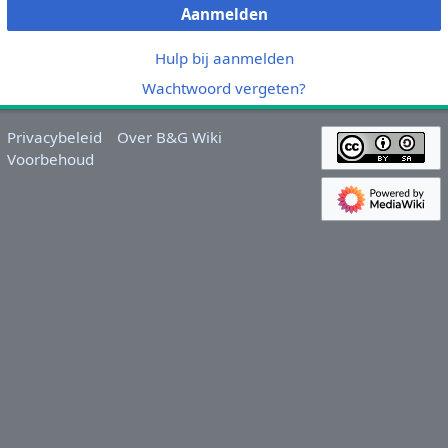
Aanmelden
Hulp bij aanmelden
Wachtwoord vergeten?
Privacybeleid
Over B&G Wiki
Voorbehoud