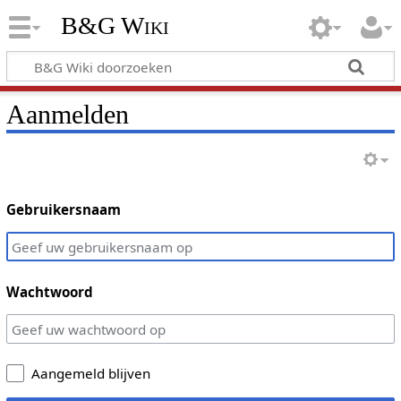
B&G Wiki
Aanmelden
Gebruikersnaam
Wachtwoord
Aangemeld blijven