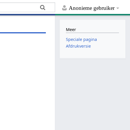
Anonieme gebruiker
Meer
Speciale pagina
Afdrukversie