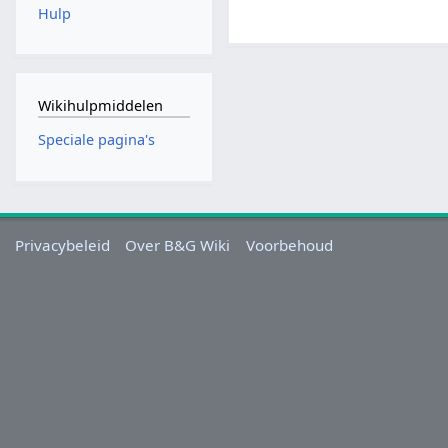
Hulp
Wikihulpmiddelen
Speciale pagina's
Privacybeleid
Over B&G Wiki
Voorbehoud