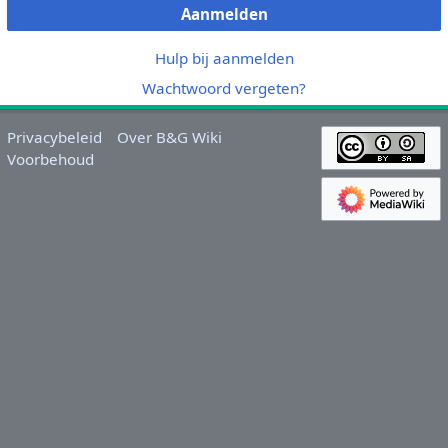
Aanmelden
Hulp bij aanmelden
Wachtwoord vergeten?
Privacybeleid
Over B&G Wiki
Voorbehoud