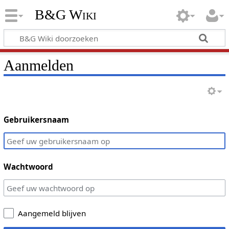
B&G Wiki
Aanmelden
Gebruikersnaam
Wachtwoord
Aangemeld blijven