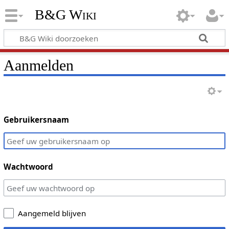
B&G Wiki
Aanmelden
Gebruikersnaam
Wachtwoord
Aangemeld blijven