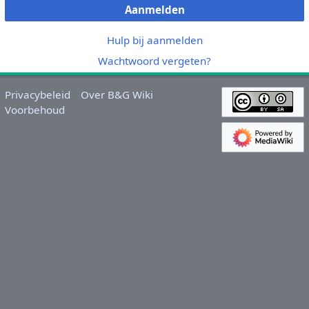
Aanmelden
Hulp bij aanmelden
Wachtwoord vergeten?
Privacybeleid
Over B&G Wiki
Voorbehoud