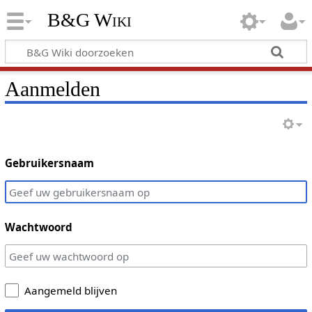
B&G Wiki
Aanmelden
Gebruikersnaam
Wachtwoord
Aangemeld blijven