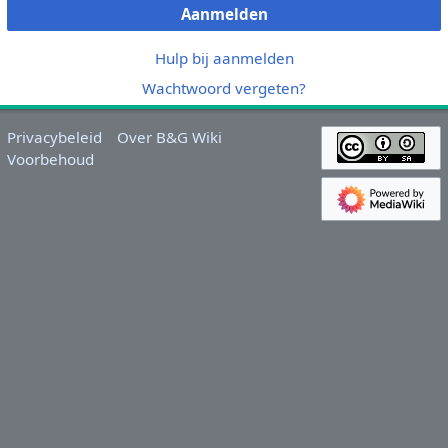
Aanmelden
Hulp bij aanmelden
Wachtwoord vergeten?
Privacybeleid
Over B&G Wiki
Voorbehoud