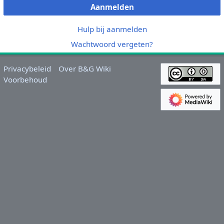
Aanmelden
Hulp bij aanmelden
Wachtwoord vergeten?
Privacybeleid
Over B&G Wiki
Voorbehoud