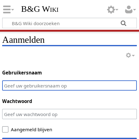
B&G Wiki
Aanmelden
Gebruikersnaam
Wachtwoord
Aangemeld blijven