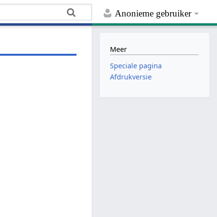
Anonieme gebruiker
Meer
Speciale pagina
Afdrukversie