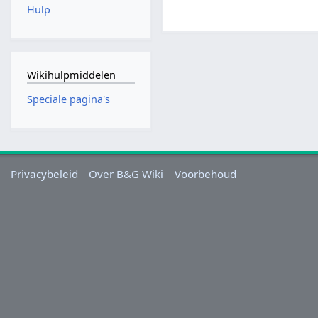
Hulp
Wikihulpmiddelen
Speciale pagina's
Privacybeleid
Over B&G Wiki
Voorbehoud