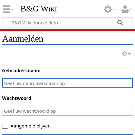
B&G Wiki
Aanmelden
Gebruikersnaam
Wachtwoord
Aangemeld blijven