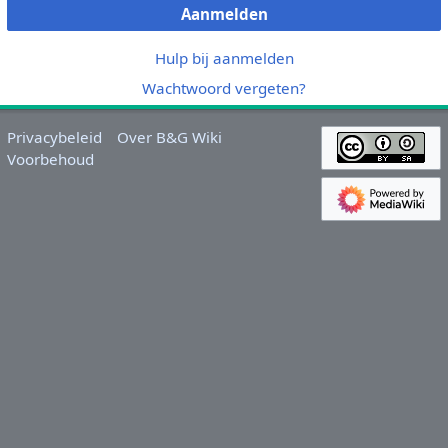
Aanmelden
Hulp bij aanmelden
Wachtwoord vergeten?
Privacybeleid
Over B&G Wiki
Voorbehoud