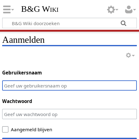
B&G Wiki
Aanmelden
Gebruikersnaam
Wachtwoord
Aangemeld blijven