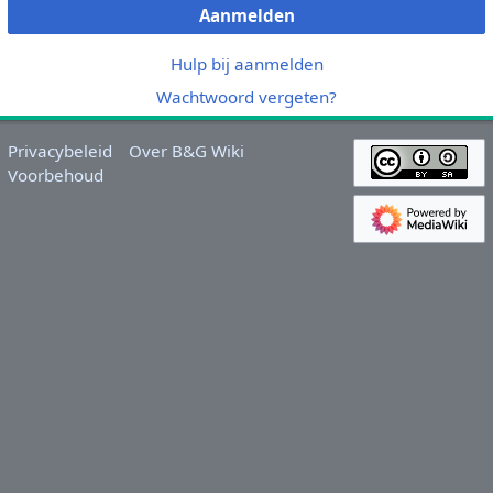
Aanmelden
Hulp bij aanmelden
Wachtwoord vergeten?
Privacybeleid
Over B&G Wiki
Voorbehoud