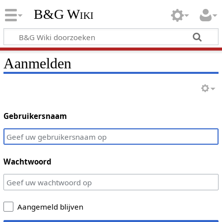
B&G Wiki
Aanmelden
Gebruikersnaam
Wachtwoord
Aangemeld blijven