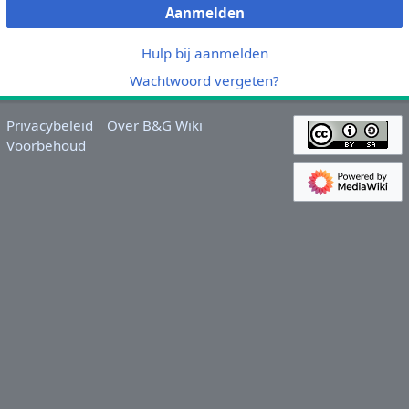
Aanmelden
Hulp bij aanmelden
Wachtwoord vergeten?
Privacybeleid
Over B&G Wiki
Voorbehoud