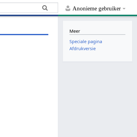
Anonieme gebruiker
Meer
Speciale pagina
Afdrukversie