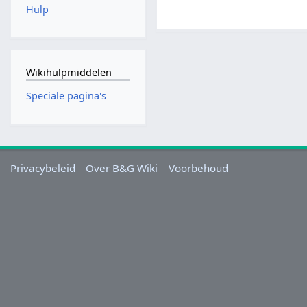
Hulp
Wikihulpmiddelen
Speciale pagina's
Privacybeleid
Over B&G Wiki
Voorbehoud