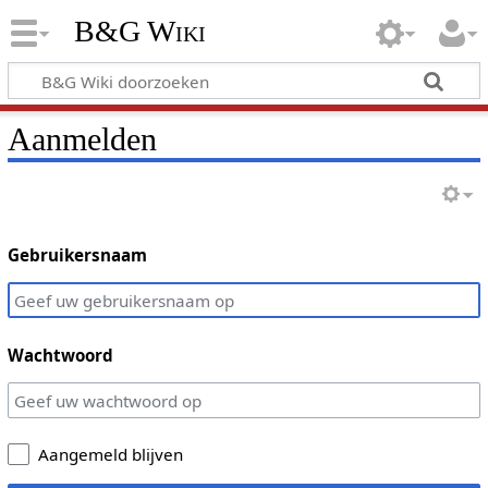
B&G Wiki
Aanmelden
Gebruikersnaam
Wachtwoord
Aangemeld blijven