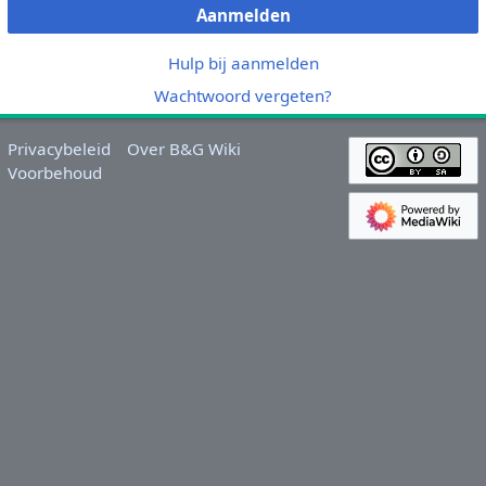
Aanmelden
Hulp bij aanmelden
Wachtwoord vergeten?
Privacybeleid
Over B&G Wiki
Voorbehoud