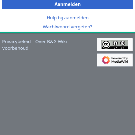
Aanmelden
Hulp bij aanmelden
Wachtwoord vergeten?
Privacybeleid
Over B&G Wiki
Voorbehoud