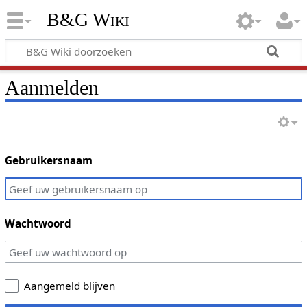
B&G Wiki
Aanmelden
Gebruikersnaam
Wachtwoord
Aangemeld blijven