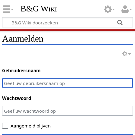
B&G Wiki
Aanmelden
Gebruikersnaam
Wachtwoord
Aangemeld blijven