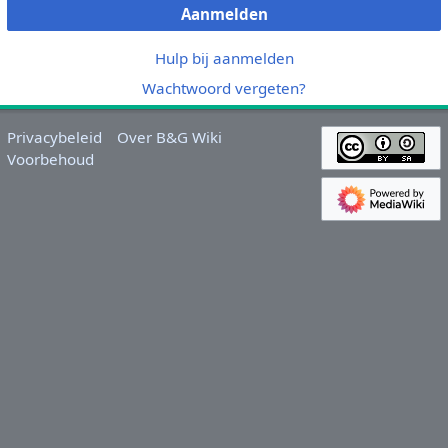
Aanmelden
Hulp bij aanmelden
Wachtwoord vergeten?
Privacybeleid
Over B&G Wiki
Voorbehoud