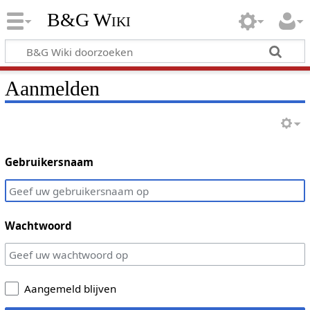
B&G Wiki
Aanmelden
Gebruikersnaam
Wachtwoord
Aangemeld blijven