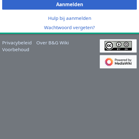
Aanmelden
Hulp bij aanmelden
Wachtwoord vergeten?
Privacybeleid
Over B&G Wiki
Voorbehoud