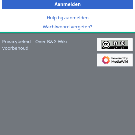
Aanmelden
Hulp bij aanmelden
Wachtwoord vergeten?
Privacybeleid
Over B&G Wiki
Voorbehoud