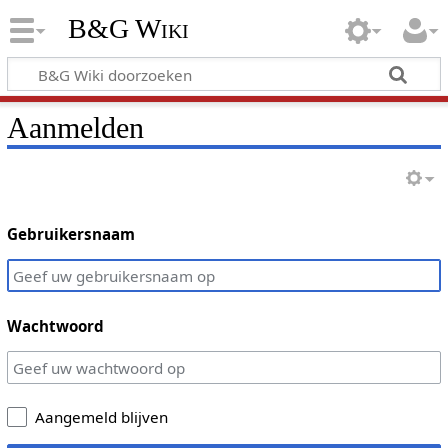
B&G Wiki
Aanmelden
Gebruikersnaam
Wachtwoord
Aangemeld blijven