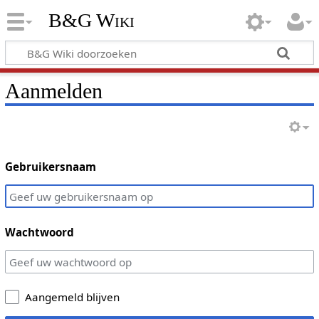
B&G Wiki
Aanmelden
Gebruikersnaam
Wachtwoord
Aangemeld blijven