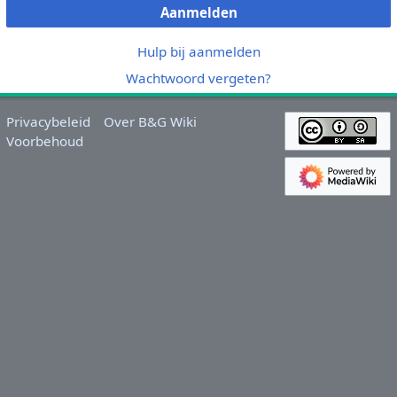
Aanmelden
Hulp bij aanmelden
Wachtwoord vergeten?
Privacybeleid
Over B&G Wiki
Voorbehoud