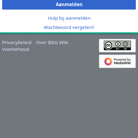
Aanmelden
Hulp bij aanmelden
Wachtwoord vergeten?
Privacybeleid
Over B&G Wiki
Voorbehoud