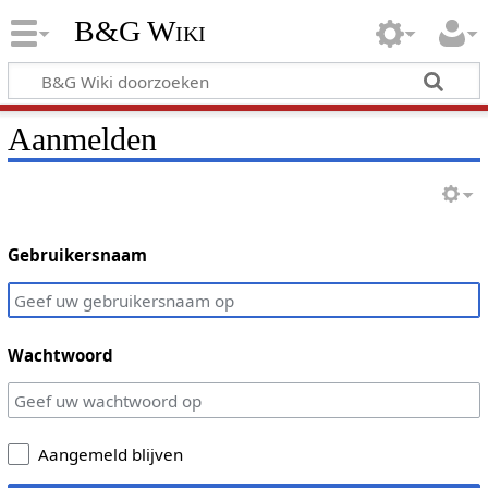
B&G Wiki
Aanmelden
Gebruikersnaam
Wachtwoord
Aangemeld blijven