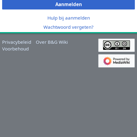
Aanmelden
Hulp bij aanmelden
Wachtwoord vergeten?
Privacybeleid
Over B&G Wiki
Voorbehoud