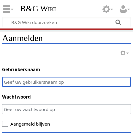
B&G Wiki
Aanmelden
Gebruikersnaam
Wachtwoord
Aangemeld blijven