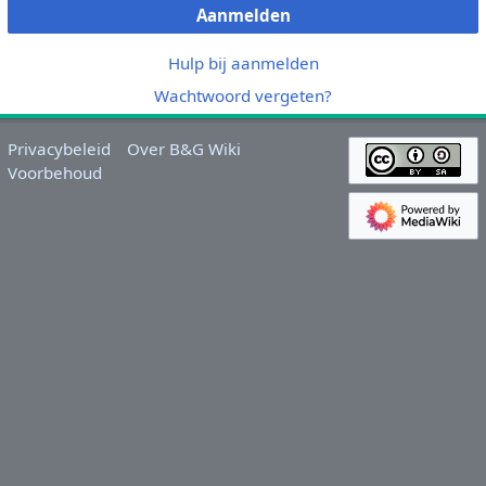
Aanmelden
Hulp bij aanmelden
Wachtwoord vergeten?
Privacybeleid
Over B&G Wiki
Voorbehoud