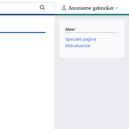
Anonieme gebruiker
Meer
Speciale pagina
Afdrukversie