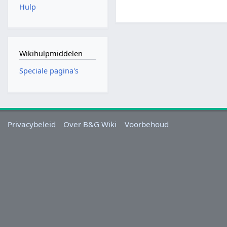
Hulp
Wikihulpmiddelen
Speciale pagina's
Privacybeleid
Over B&G Wiki
Voorbehoud