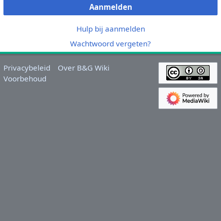
Aanmelden
Hulp bij aanmelden
Wachtwoord vergeten?
Privacybeleid
Over B&G Wiki
Voorbehoud