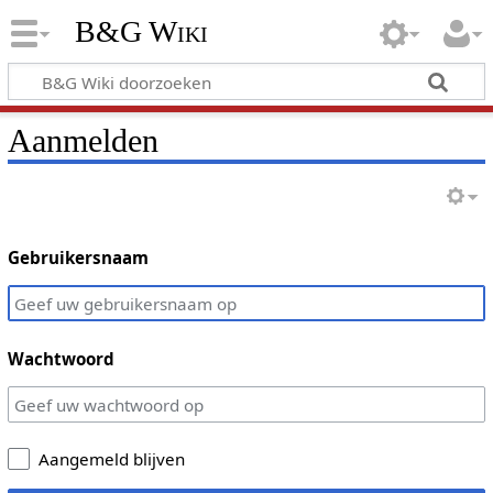
B&G Wiki
Aanmelden
Gebruikersnaam
Wachtwoord
Aangemeld blijven