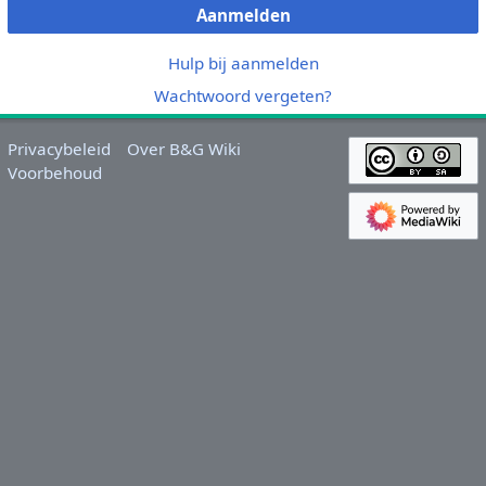
Aanmelden
Hulp bij aanmelden
Wachtwoord vergeten?
Privacybeleid
Over B&G Wiki
Voorbehoud