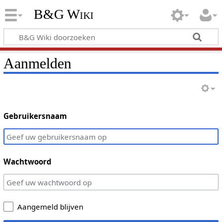
B&G Wiki
Aanmelden
Gebruikersnaam
Wachtwoord
Aangemeld blijven