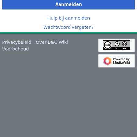
Aanmelden
Hulp bij aanmelden
Wachtwoord vergeten?
Privacybeleid
Over B&G Wiki
Voorbehoud