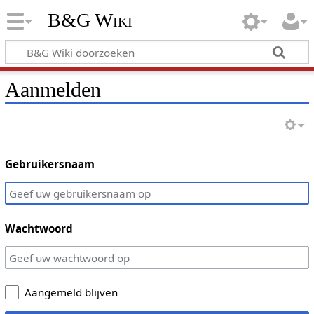
B&G Wiki
Aanmelden
Gebruikersnaam
Wachtwoord
Aangemeld blijven