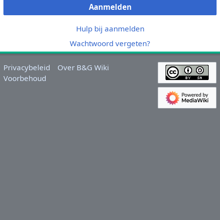
Aanmelden
Hulp bij aanmelden
Wachtwoord vergeten?
Privacybeleid
Over B&G Wiki
Voorbehoud