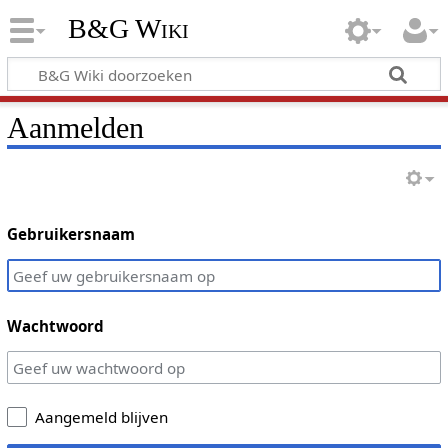
B&G Wiki
Aanmelden
Gebruikersnaam
Wachtwoord
Aangemeld blijven