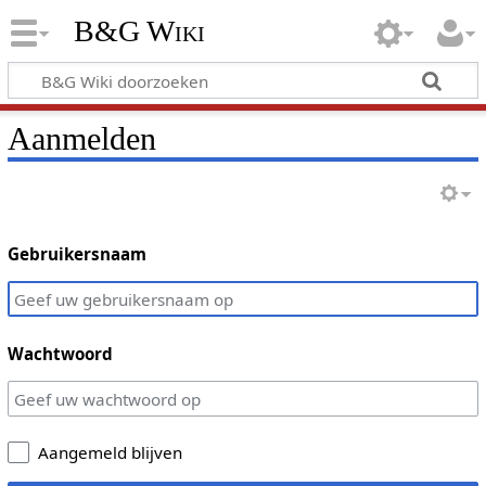
B&G Wiki
Aanmelden
Gebruikersnaam
Wachtwoord
Aangemeld blijven