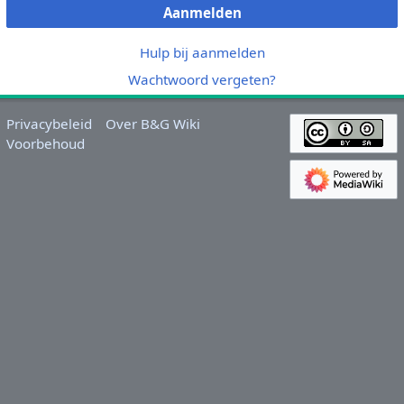
Aanmelden
Hulp bij aanmelden
Wachtwoord vergeten?
Privacybeleid
Over B&G Wiki
Voorbehoud