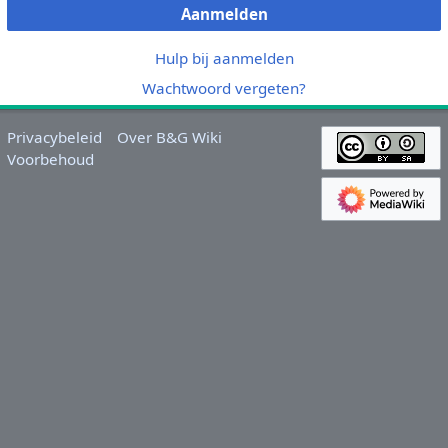
Aanmelden
Hulp bij aanmelden
Wachtwoord vergeten?
Privacybeleid
Over B&G Wiki
Voorbehoud