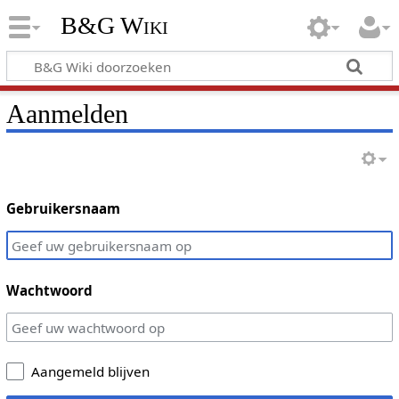
B&G Wiki
Aanmelden
Gebruikersnaam
Wachtwoord
Aangemeld blijven