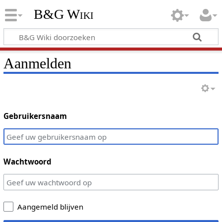
B&G Wiki
Aanmelden
Gebruikersnaam
Wachtwoord
Aangemeld blijven