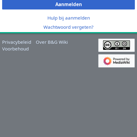
Aanmelden
Hulp bij aanmelden
Wachtwoord vergeten?
Privacybeleid
Over B&G Wiki
Voorbehoud