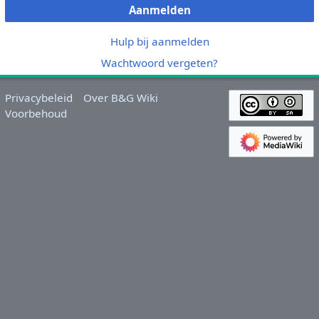
Aanmelden
Hulp bij aanmelden
Wachtwoord vergeten?
Privacybeleid
Over B&G Wiki
Voorbehoud