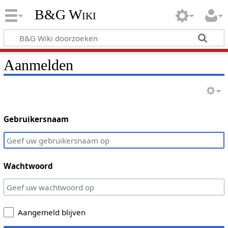
B&G Wiki
Aanmelden
Gebruikersnaam
Wachtwoord
Aangemeld blijven