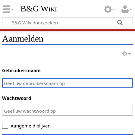
B&G Wiki
Aanmelden
Gebruikersnaam
Wachtwoord
Aangemeld blijven