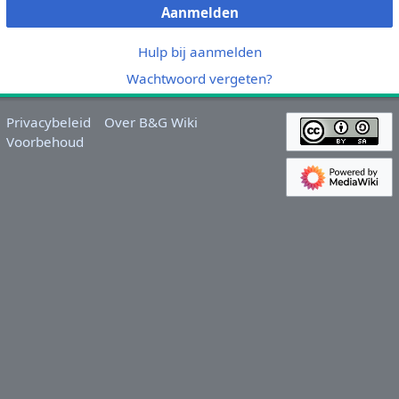
Aanmelden
Hulp bij aanmelden
Wachtwoord vergeten?
Privacybeleid
Over B&G Wiki
Voorbehoud