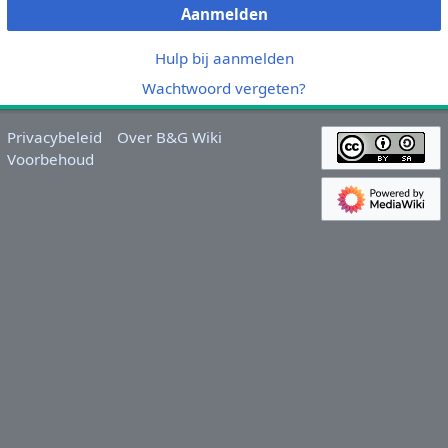
Aanmelden
Hulp bij aanmelden
Wachtwoord vergeten?
Privacybeleid
Over B&G Wiki
Voorbehoud