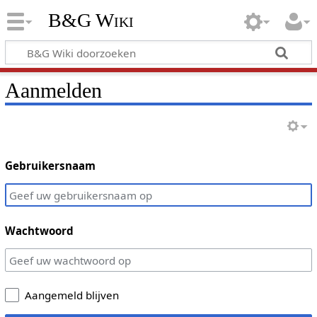
B&G Wiki
Aanmelden
Gebruikersnaam
Wachtwoord
Aangemeld blijven