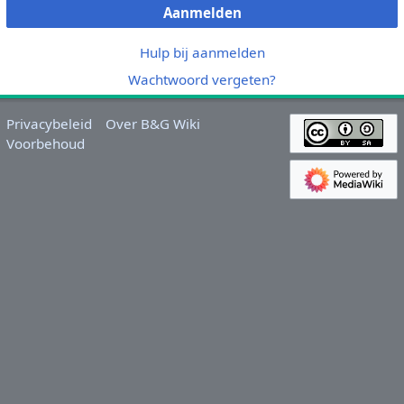
Aanmelden
Hulp bij aanmelden
Wachtwoord vergeten?
Privacybeleid
Over B&G Wiki
Voorbehoud