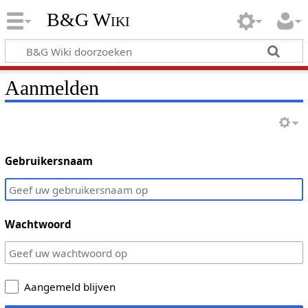
B&G Wiki
Aanmelden
Gebruikersnaam
Wachtwoord
Aangemeld blijven