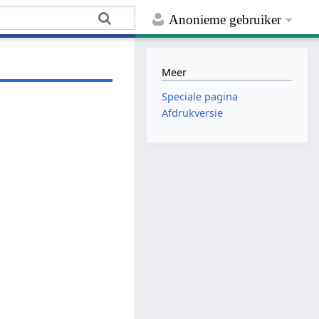
Anonieme gebruiker
Meer
Speciale pagina
Afdrukversie