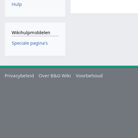
Hulp
Wikihulpmiddelen
Speciale pagina's
Privacybeleid
Over B&G Wiki
Voorbehoud