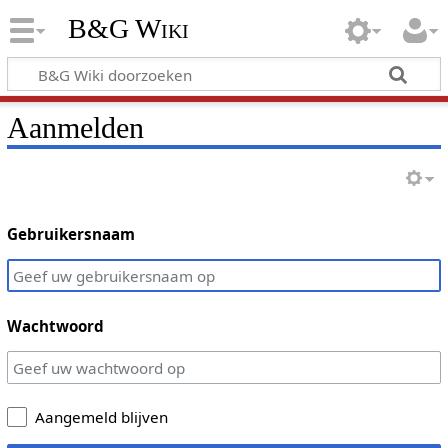
B&G Wiki
Aanmelden
Gebruikersnaam
Wachtwoord
Aangemeld blijven