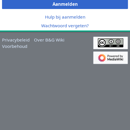
Aanmelden
Hulp bij aanmelden
Wachtwoord vergeten?
Privacybeleid
Over B&G Wiki
Voorbehoud