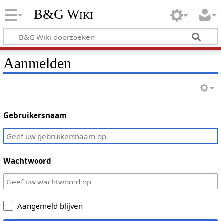
B&G Wiki
Aanmelden
Gebruikersnaam
Wachtwoord
Aangemeld blijven