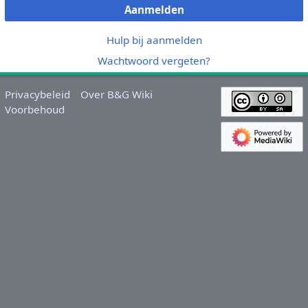
Aanmelden
Hulp bij aanmelden
Wachtwoord vergeten?
Privacybeleid
Over B&G Wiki
Voorbehoud