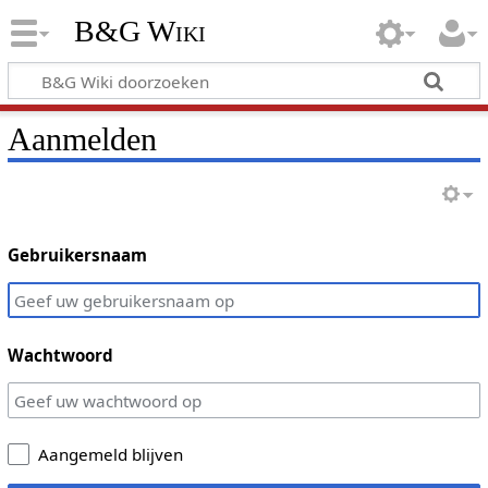
B&G Wiki
Aanmelden
Gebruikersnaam
Wachtwoord
Aangemeld blijven