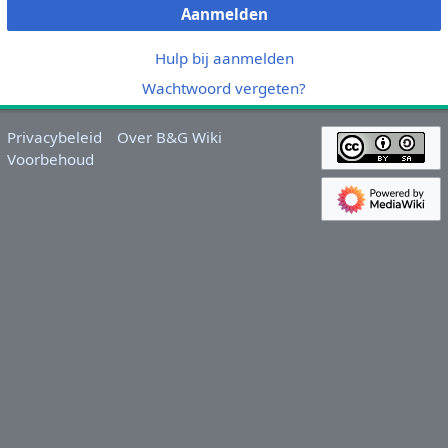
Aanmelden
Hulp bij aanmelden
Wachtwoord vergeten?
Privacybeleid
Over B&G Wiki
Voorbehoud