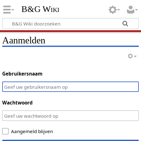
B&G Wiki
Aanmelden
Gebruikersnaam
Wachtwoord
Aangemeld blijven