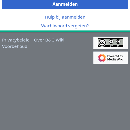
Aanmelden
Hulp bij aanmelden
Wachtwoord vergeten?
Privacybeleid
Over B&G Wiki
Voorbehoud