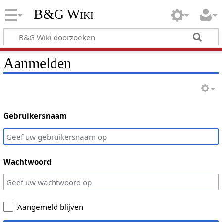
B&G Wiki
Aanmelden
Gebruikersnaam
Wachtwoord
Aangemeld blijven