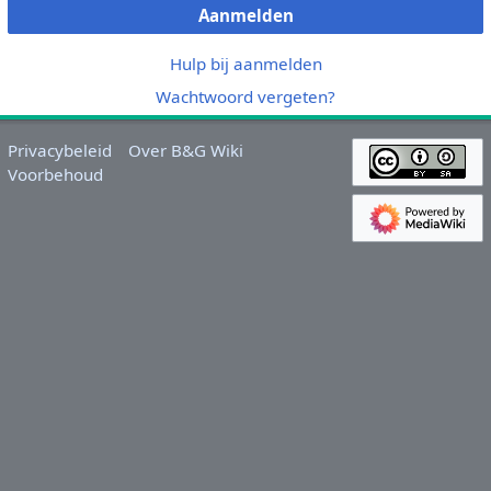
Aanmelden
Hulp bij aanmelden
Wachtwoord vergeten?
Privacybeleid
Over B&G Wiki
Voorbehoud