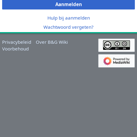
Aanmelden
Hulp bij aanmelden
Wachtwoord vergeten?
Privacybeleid
Over B&G Wiki
Voorbehoud