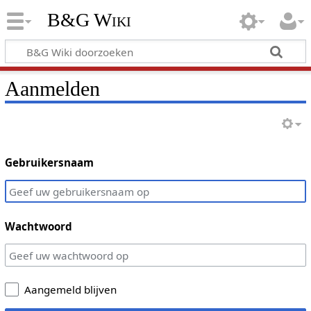
B&G Wiki
Aanmelden
Gebruikersnaam
Wachtwoord
Aangemeld blijven