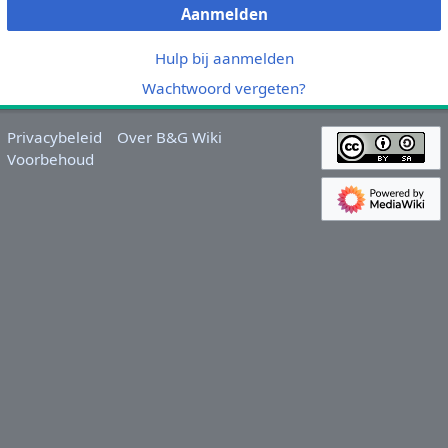
Aanmelden
Hulp bij aanmelden
Wachtwoord vergeten?
Privacybeleid
Over B&G Wiki
Voorbehoud