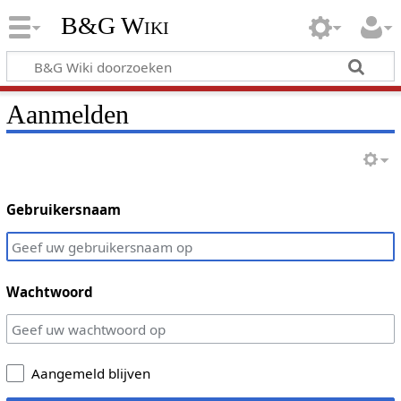
B&G Wiki
Aanmelden
Gebruikersnaam
Wachtwoord
Aangemeld blijven