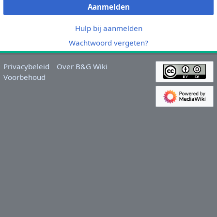
Aanmelden
Hulp bij aanmelden
Wachtwoord vergeten?
Privacybeleid
Over B&G Wiki
Voorbehoud