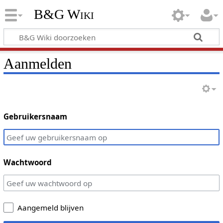
B&G Wiki
Aanmelden
Gebruikersnaam
Wachtwoord
Aangemeld blijven