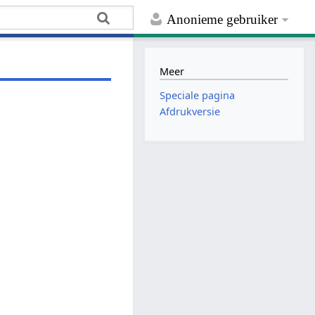
Anonieme gebruiker
Meer
Speciale pagina
Afdrukversie