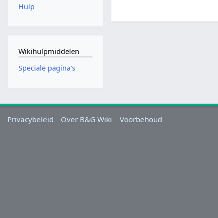
Hulp
Wikihulpmiddelen
Speciale pagina's
Privacybeleid
Over B&G Wiki
Voorbehoud