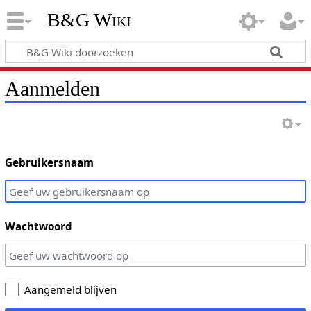
B&G Wiki
Aanmelden
Gebruikersnaam
Wachtwoord
Aangemeld blijven