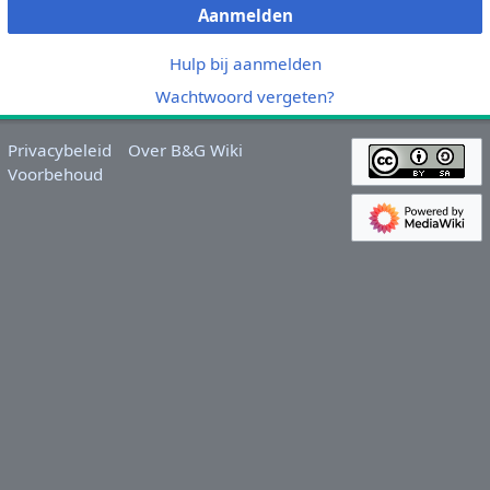
Aanmelden
Hulp bij aanmelden
Wachtwoord vergeten?
Privacybeleid
Over B&G Wiki
Voorbehoud