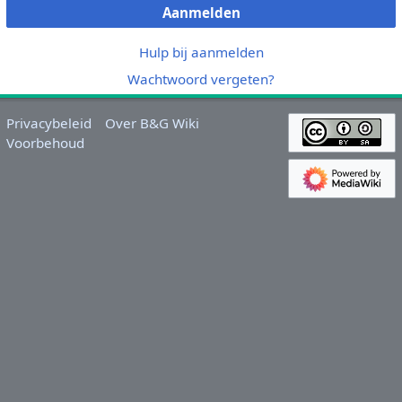
Aanmelden
Hulp bij aanmelden
Wachtwoord vergeten?
Privacybeleid
Over B&G Wiki
Voorbehoud