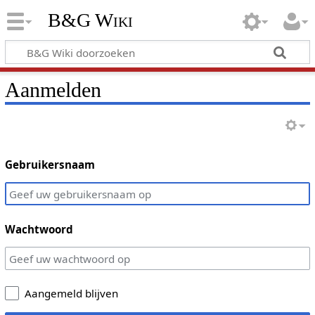
B&G Wiki
Aanmelden
Gebruikersnaam
Wachtwoord
Aangemeld blijven