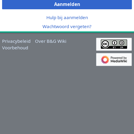
Aanmelden
Hulp bij aanmelden
Wachtwoord vergeten?
Privacybeleid
Over B&G Wiki
Voorbehoud