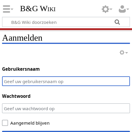
B&G Wiki
Aanmelden
Gebruikersnaam
Wachtwoord
Aangemeld blijven