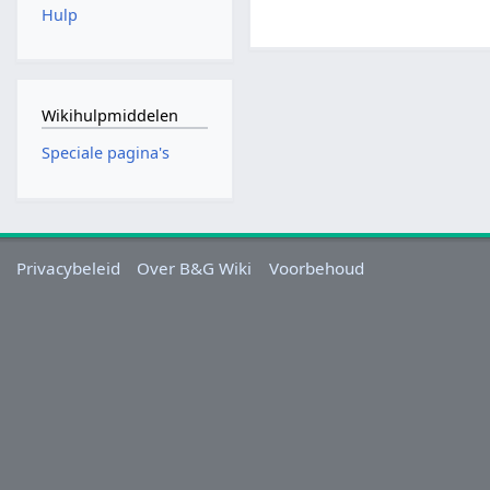
Hulp
Wikihulpmiddelen
Speciale pagina's
Privacybeleid
Over B&G Wiki
Voorbehoud