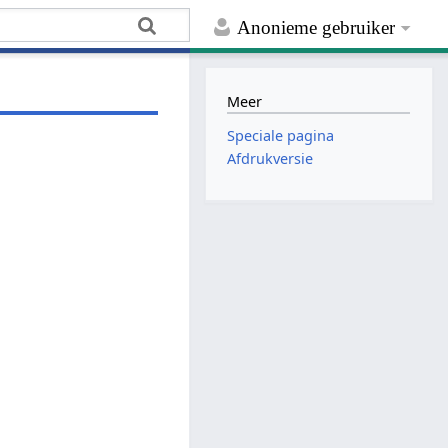
Anonieme gebruiker
Meer
Speciale pagina
Afdrukversie