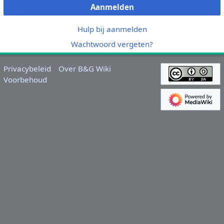
Aanmelden
Hulp bij aanmelden
Wachtwoord vergeten?
Privacybeleid
Over B&G Wiki
Voorbehoud