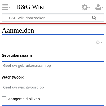
B&G Wiki
Aanmelden
Gebruikersnaam
Wachtwoord
Aangemeld blijven