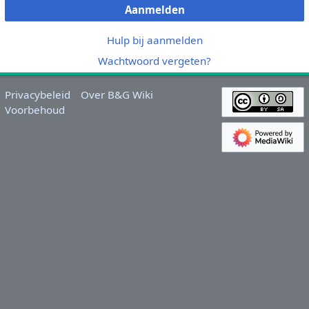
Aanmelden
Hulp bij aanmelden
Wachtwoord vergeten?
Privacybeleid
Over B&G Wiki
Voorbehoud