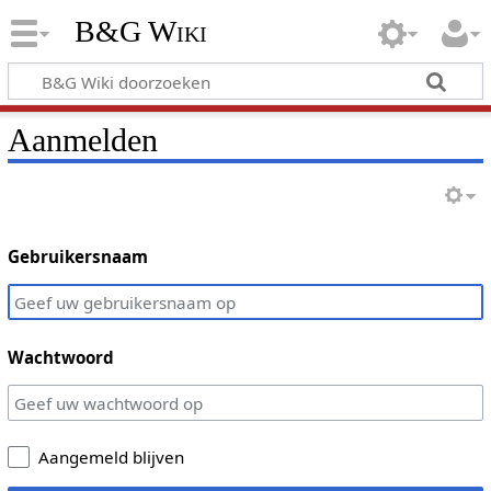
B&G Wiki
Aanmelden
Gebruikersnaam
Wachtwoord
Aangemeld blijven