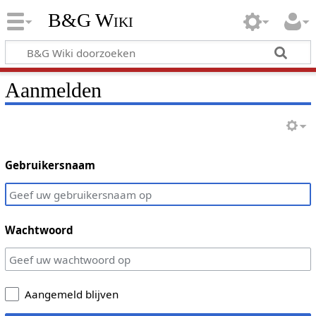
B&G Wiki
Aanmelden
Gebruikersnaam
Wachtwoord
Aangemeld blijven