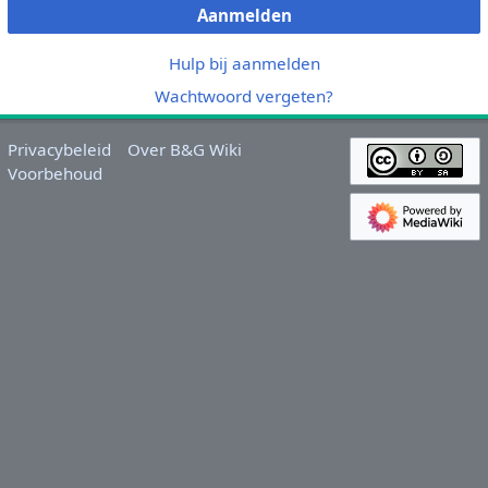
Aanmelden
Hulp bij aanmelden
Wachtwoord vergeten?
Privacybeleid
Over B&G Wiki
Voorbehoud