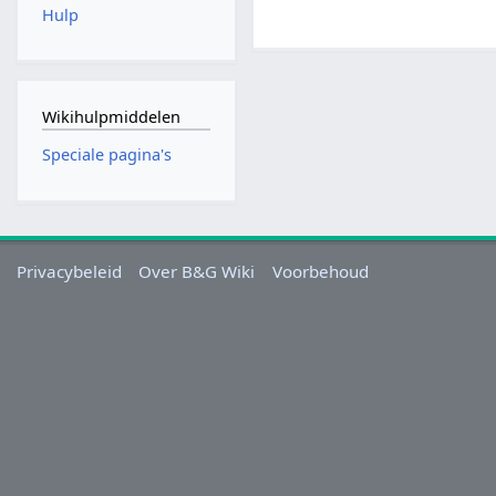
Hulp
Wikihulpmiddelen
Speciale pagina's
Privacybeleid
Over B&G Wiki
Voorbehoud