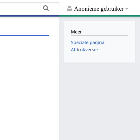
Anonieme gebruiker
Meer
Speciale pagina
Afdrukversie